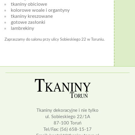
tkaniny obiciowe
kolorowe woale i organtyny
tkaniny kreszowane
gotowe zasłonki
lambrekiny
Zapraszamy do salonu przy ulicy Sobieskiego 22 w Toruniu.
Tkaniny dekoracyjne i nie tylko
ul. Sobieskiego 22/1A
87-100 Toruń
Tel/Fax: (56) 658-15-17